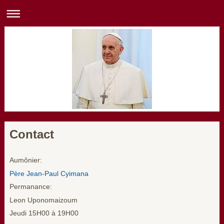
Contact
Aumônier:
Père Jean-Paul Cyimana
Permanance:
Leon Uponomaizoum
Jeudi 15H00 à 19H00